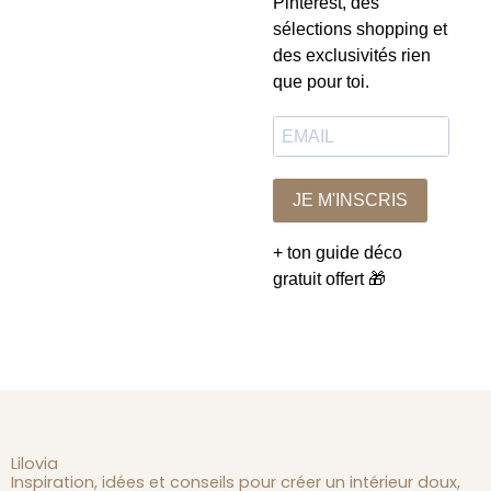
Pinterest, des
sélections shopping et
des exclusivités rien
que pour toi.
JE M'INSCRIS
+ ton guide déco
gratuit offert 🎁
Lilovia
Inspiration, idées et conseils pour créer un intérieur doux,