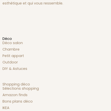
esthétique et qui vous ressemble.
Déco
Déco salon
Chambre
Petit appart
Outdoor
DIY & Astuces
Shopping déco
Sélections shopping
Amazon finds
Bons plans déco
IKEA