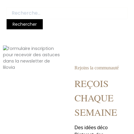
Rejoins la communauté
REÇOIS
CHAQUE
SEMAINE
Des idées déco