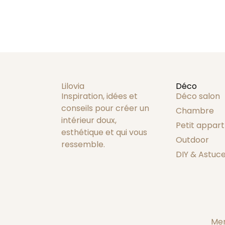
Lilovia
Déco
Inspiration, idées et
Déco salon
conseils pour créer un
Chambre
intérieur doux,
Petit appart
esthétique et qui vous
Outdoor
ressemble.
DIY & Astuc
Men