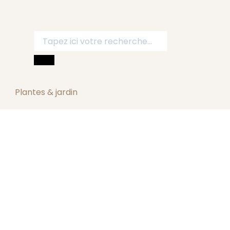
Plantes & jardin