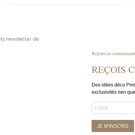
Rejoins la communaut
REÇOIS 
Des idées déco Pint
exclusivités rien que
JE M'INSCRIS