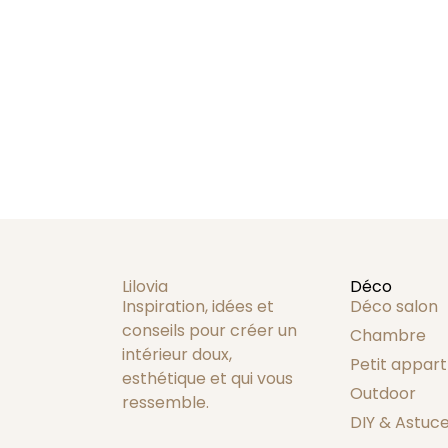
Lilovia
Déco
Inspiration, idées et
Déco salon
conseils pour créer un
Chambre
intérieur doux,
Petit appart
esthétique et qui vous
Outdoor
ressemble.
DIY & Astuc