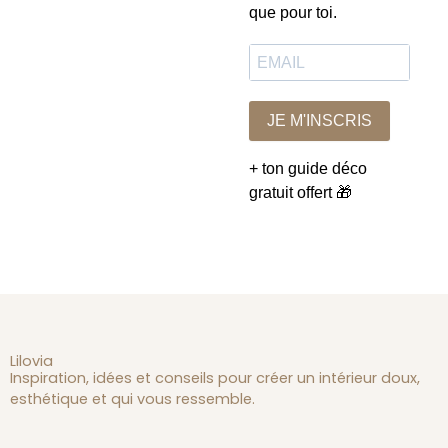
que pour toi.
JE M'INSCRIS
+ ton guide déco
gratuit offert 🎁
Lilovia
Inspiration, idées et conseils pour créer un intérieur doux,
esthétique et qui vous ressemble.