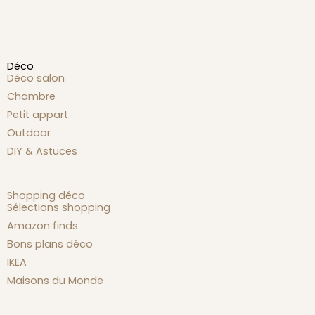
Déco
Déco salon
Chambre
Petit appart
Outdoor
DIY & Astuces
Shopping déco
Sélections shopping
Amazon finds
Bons plans déco
IKEA
Maisons du Monde