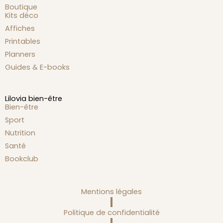
Boutique
Kits déco
Affiches
Printables
Planners
Guides & E-books
Lilovia bien-être
Bien-être
Sport
Nutrition
Santé
Bookclub
Mentions légales
Politique de confidentialité