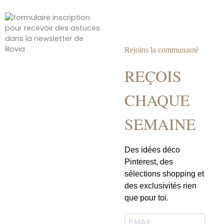
Rejoins la communauté
REÇOIS
CHAQUE
SEMAINE
Des idées déco
Pinterest, des
sélections shopping et
des exclusivités rien
que pour toi.