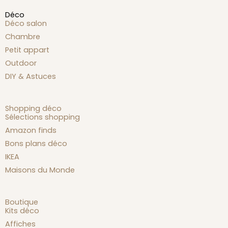
Déco
Déco salon
Chambre
Petit appart
Outdoor
DIY & Astuces
Shopping déco
Sélections shopping
Amazon finds
Bons plans déco
IKEA
Maisons du Monde
Boutique
Kits déco
Affiches