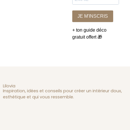
JE M'INSCRIS
+ ton guide déco
gratuit offert 🎁
Lilovia
Inspiration, idées et conseils pour créer un intérieur doux,
esthétique et qui vous ressemble.