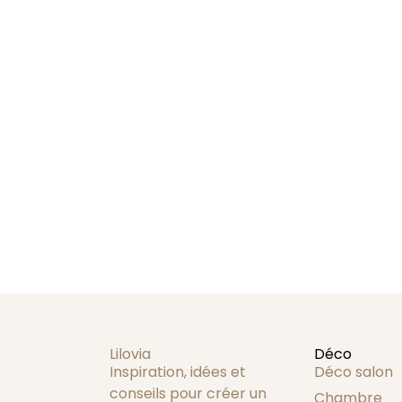
Lilovia
Déco
Inspiration, idées et
Déco salon
conseils pour créer un
Chambre