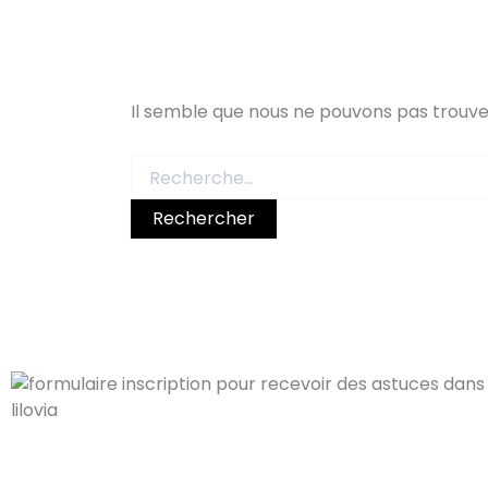
Il semble que nous ne pouvons pas trouv