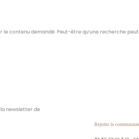
er le contenu demandé. Peut-être qu’une recherche peut 
Rejoins la communaut