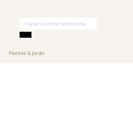
Plantes & jardin