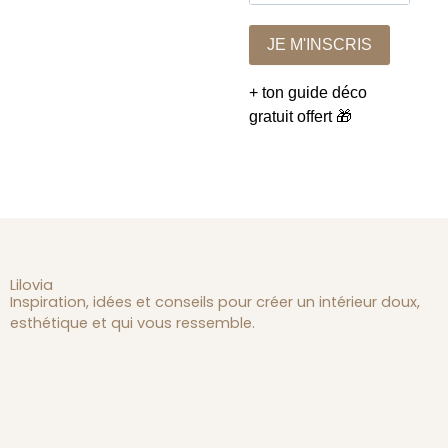
JE M'INSCRIS
+ ton guide déco
gratuit offert 🎁
Lilovia
Inspiration, idées et conseils pour créer un intérieur doux,
esthétique et qui vous ressemble.