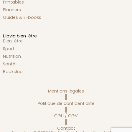
Printables
Planners
Guides & E-books
Lilovia bien-être
Bien-être
Sport
Nutrition
Santé
Bookclub
Mentions légales
Politique de confidentialité
CGU / CGV
Contact