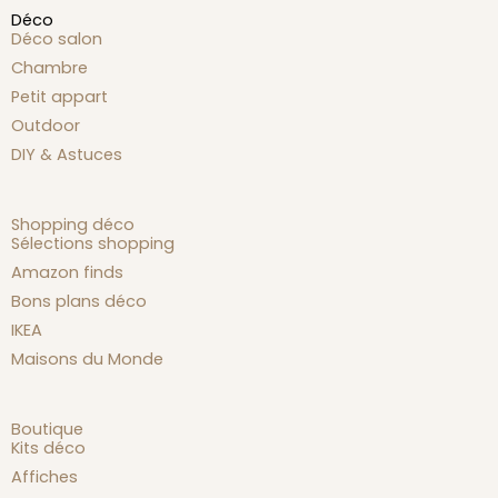
Déco
Déco salon
Chambre
Petit appart
Outdoor
DIY & Astuces
Shopping déco
Sélections shopping
Amazon finds
Bons plans déco
IKEA
Maisons du Monde
Boutique
Kits déco
Affiches