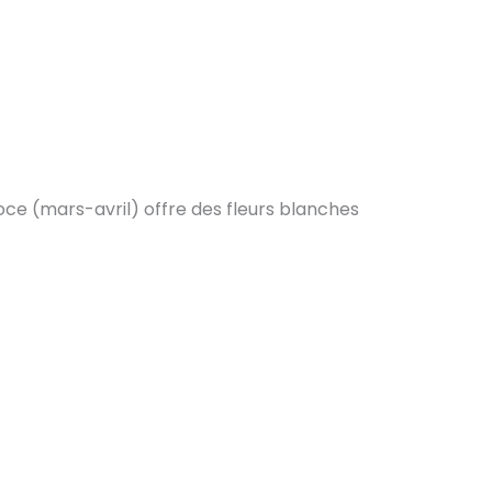
coce (mars-avril) offre des fleurs blanches