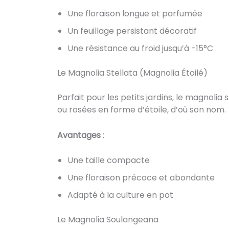
Une floraison longue et parfumée
Un feuillage persistant décoratif
Une résistance au froid jusqu’à -15°C
Le Magnolia Stellata (Magnolia Étoilé)
Parfait pour les petits jardins, le magnolia 
ou rosées en forme d’étoile, d’où son nom.
Avantages
:
Une taille compacte
Une floraison précoce et abondante
Adapté à la culture en pot
Le Magnolia Soulangeana