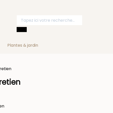
Plantes & jardin
retien
retien