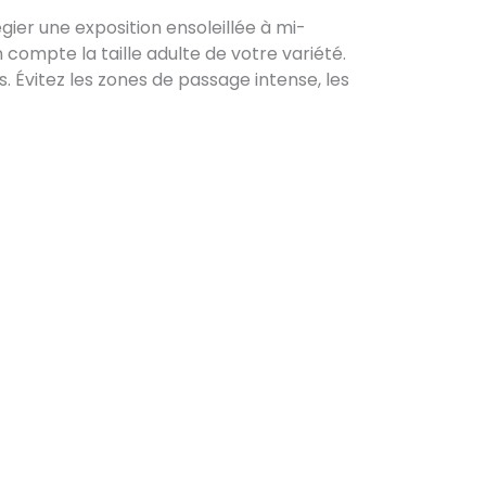
ier une exposition ensoleillée à mi-
compte la taille adulte de votre variété.
 Évitez les zones de passage intense, les