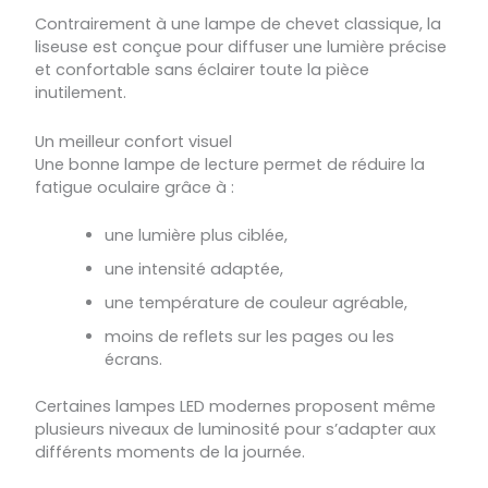
Contrairement à une lampe de chevet classique, la
liseuse est conçue pour diffuser une lumière précise
et confortable sans éclairer toute la pièce
inutilement.
Un meilleur confort visuel
Une bonne lampe de lecture permet de réduire la
fatigue oculaire grâce à :
une lumière plus ciblée,
une intensité adaptée,
une température de couleur agréable,
moins de reflets sur les pages ou les
écrans.
Certaines lampes LED modernes proposent même
plusieurs niveaux de luminosité pour s’adapter aux
différents moments de la journée.