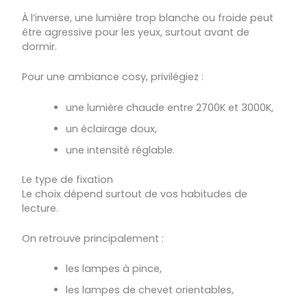
À l’inverse, une lumière trop blanche ou froide peut
être agressive pour les yeux, surtout avant de
dormir.
Pour une ambiance cosy, privilégiez :
une lumière chaude entre 2700K et 3000K,
un éclairage doux,
une intensité réglable.
Le type de fixation
Le choix dépend surtout de vos habitudes de
lecture.
On retrouve principalement :
les lampes à pince,
les lampes de chevet orientables,