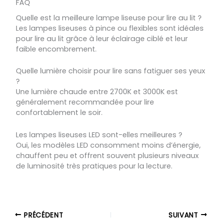
FAQ
Quelle est la meilleure lampe liseuse pour lire au lit ?
Les lampes liseuses à pince ou flexibles sont idéales
pour lire au lit grâce à leur éclairage ciblé et leur
faible encombrement.
Quelle lumière choisir pour lire sans fatiguer ses yeux
?
Une lumière chaude entre 2700K et 3000K est
généralement recommandée pour lire
confortablement le soir.
Les lampes liseuses LED sont-elles meilleures ?
Oui, les modèles LED consomment moins d’énergie,
chauffent peu et offrent souvent plusieurs niveaux
de luminosité très pratiques pour la lecture.
PRÉCÉDENT
SUIVANT