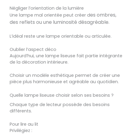
Négliger l’orientation de la lumière
es ombres,
Une lampe mal orientée peut créer d
d
es reflets
ou une luminosité désagréable.
L’idéal reste une lampe orientable ou articulée.
Oublier l’aspect déco
Aujourd’hui, une lampe liseuse fait partie intégrante
de la décoration intérieure.
Choisir un modèle esthétique permet de créer une
pièce plus harmonieuse et agréable au quotidien.
Quelle lampe liseuse choisir selon ses besoins ?
Chaque type de lecteur possède des besoins
différents.
Pour lire au lit
Privilégiez :