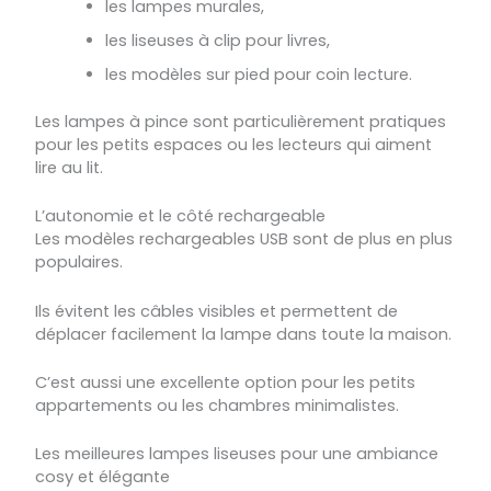
les lampes murales,
les liseuses à clip pour livres,
les modèles sur pied pour coin lecture.
Les lampes à pince sont particulièrement pratiques
pour les petits espaces ou les lecteurs qui aiment
lire au lit.
L’autonomie et le côté rechargeable
Les modèles rechargeables USB sont de plus en plus
populaires.
Ils évitent les câbles visibles et permettent de
déplacer facilement la lampe dans toute la maison.
C’est aussi une excellente option pour les petits
appartements ou les chambres minimalistes.
Les meilleures lampes liseuses pour une ambiance
cosy et élégante