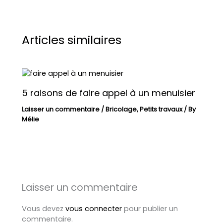
Articles similaires
5 raisons de faire appel à un menuisier
Laisser un commentaire
/
Bricolage
,
Petits travaux
/ By
Mélie
Laisser un commentaire
Vous devez
vous connecter
pour publier un
commentaire.