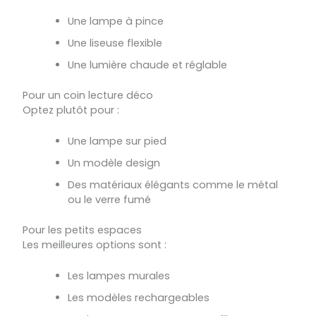
Une lampe à pince
Une liseuse flexible
Une lumière chaude et réglable
Pour un coin lecture déco
Optez plutôt pour :
Une lampe sur pied
Un modèle design
Des matériaux élégants comme le métal
ou le verre fumé
Pour les petits espaces
Les meilleures options sont :
Les lampes murales
Les modèles rechargeables