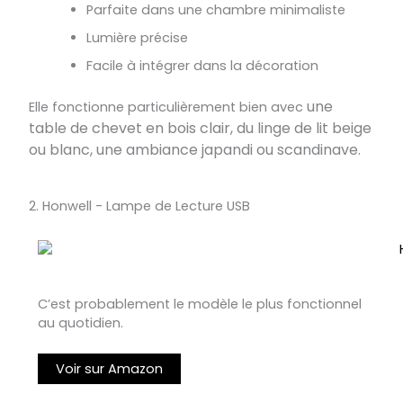
Parfaite dans une chambre minimaliste
Lumière précise
Facile à intégrer dans la décoration
une
Elle fonctionne particulièrement bien avec
table de chevet en bois clair,
du linge de lit beige
ou blanc,
une ambiance japandi ou scandinave.
2. Honwell - Lampe de Lecture USB
C’est probablement le modèle le plus fonctionnel
au quotidien.
Voir sur Amazon