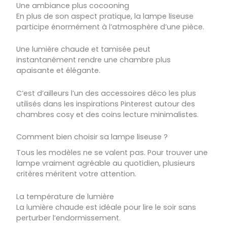
Une ambiance plus cocooning
En plus de son aspect pratique, la lampe liseuse
participe énormément à l’atmosphère d’une pièce.
Une lumière chaude et tamisée peut
instantanément rendre une chambre plus
apaisante et élégante.
C’est d’ailleurs l’un des accessoires déco les plus
utilisés dans les inspirations Pinterest autour des
chambres cosy et des coins lecture minimalistes.
Comment bien choisir sa lampe liseuse ?
Tous les modèles ne se valent pas. Pour trouver une
lampe vraiment agréable au quotidien, plusieurs
critères méritent votre attention.
La température de lumière
La lumière chaude est idéale pour lire le soir sans
perturber l’endormissement.