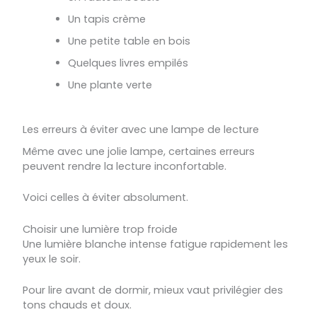
Un tapis crème
Une petite table en bois
Quelques livres empilés
Une plante verte
Les erreurs à éviter avec une lampe de lecture
Même avec une jolie lampe, certaines erreurs
peuvent rendre la lecture inconfortable.
Voici celles à éviter absolument.
Choisir une lumière trop froide
Une lumière blanche intense fatigue rapidement les
yeux le soir.
Pour lire avant de dormir, mieux vaut privilégier des
tons chauds et doux.