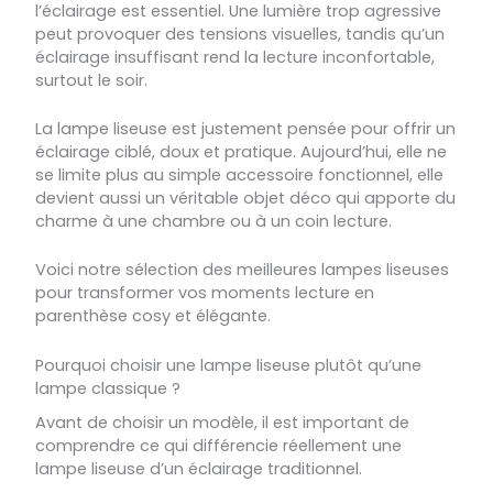
l’éclairage est essentiel. Une lumière trop agressive
peut provoquer des tensions visuelles, tandis qu’un
éclairage insuffisant rend la lecture inconfortable,
surtout le soir.
La lampe liseuse est justement pensée pour offrir un
éclairage ciblé, doux et pratique. Aujourd’hui, elle ne
se limite plus au simple accessoire fonctionnel, elle
devient aussi un véritable objet déco qui apporte du
charme à une chambre ou à un coin lecture.
Voici notre sélection des meilleures lampes liseuses
pour transformer vos moments lecture en
parenthèse cosy et élégante.
Pourquoi choisir une lampe liseuse plutôt qu’une
lampe classique ?
Avant de choisir un modèle, il est important de
comprendre ce qui différencie réellement une
lampe liseuse d’un éclairage traditionnel.