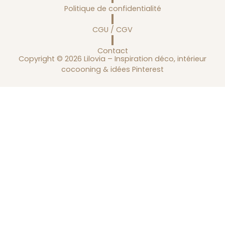
Politique de confidentialité
CGU / CGV
Contact
Copyright © 2026 Lilovia – Inspiration déco, intérieur
cocooning & idées Pinterest