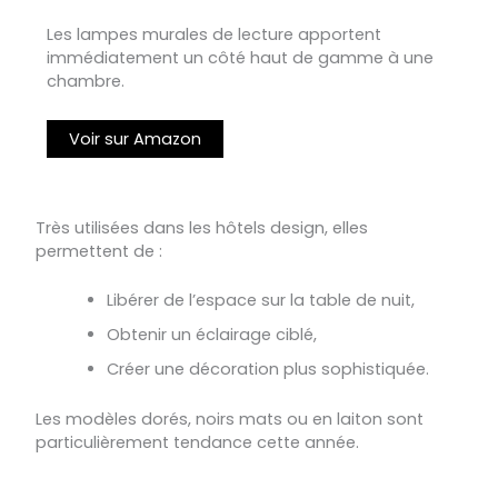
Les lampes murales de lecture apportent
immédiatement un côté haut de gamme à une
chambre.
Voir sur Amazon
Très utilisées dans les hôtels design, elles
permettent de :
Libérer de l’espace sur la table de nuit,
Obtenir un éclairage ciblé,
Créer une décoration plus sophistiquée.
Les modèles dorés, noirs mats ou en laiton sont
particulièrement tendance cette année.