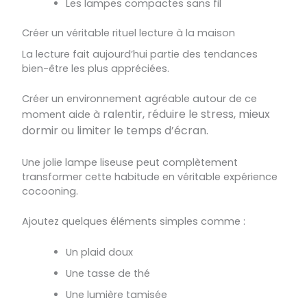
Les lampes compactes sans fil
Créer un véritable rituel lecture à la maison
La lecture fait aujourd’hui partie des tendances
bien-être les plus appréciées.
Créer un environnement agréable autour de ce
ralentir,
réduire le stress,
mieux
moment aide à
dormir ou
limiter le temps d’écran.
Une jolie lampe liseuse peut complètement
transformer cette habitude en véritable expérience
cocooning.
Ajoutez quelques éléments simples comme :
Un plaid doux
Une tasse de thé
Une lumière tamisée