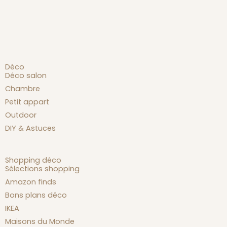
Déco
Déco salon
Chambre
Petit appart
Outdoor
DIY & Astuces
Shopping déco
Sélections shopping
Amazon finds
Bons plans déco
IKEA
Maisons du Monde