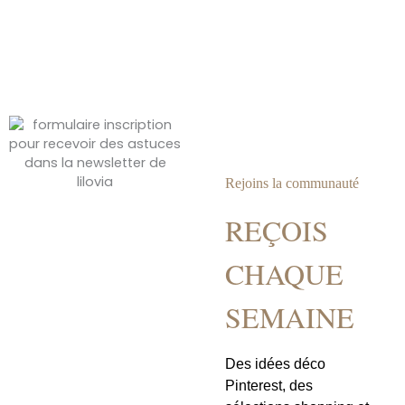
Rejoins la communauté
REÇOIS
CHAQUE
SEMAINE
Des idées déco
Pinterest, des