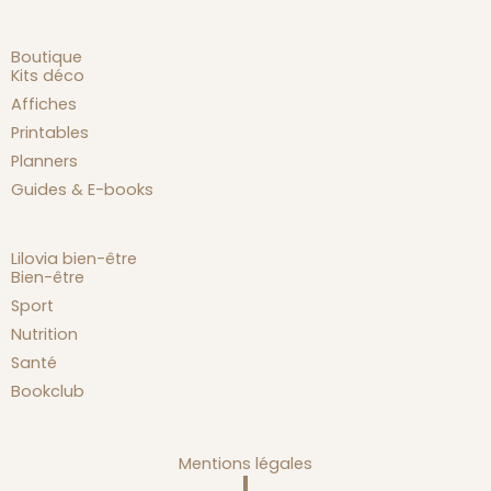
Boutique
Kits déco
Affiches
Printables
Planners
Guides & E-books
Lilovia bien-être
Bien-être
Sport
Nutrition
Santé
Bookclub
Mentions légales