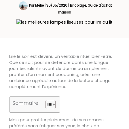
Par
Mélie
|
30/05/2026
|
Bricolage
,
Guide d'achat
maison
Lire le soir est devenu un véritable rituel bien-être.
Que ce soit pour se détendre après une longue
journée, ralentir avant de dormir ou simplement
profiter d’un moment cocooning, créer une
ambiance agréable autour de la lecture change
complètement l’expérience.
Sommaire
Mais pour profiter pleinement de ses romans
préférés sans fatiguer ses yeux, le choix de