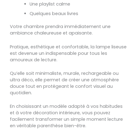
Une playlist calme
Quelques beaux livres
Votre chambre prendra immédiatement une
ambiance chaleureuse et apaisante.
Pratique, esthétique et confortable, la lampe liseuse
est devenue un indispensable pour tous les
amoureux de lecture.
Qu’elle soit minimaliste, murale, rechargeable ou
ultra déco, elle permet de créer une atmosphère
douce tout en protégeant le confort visuel au
quotidien.
En choisissant un modèle adapté à vos habitudes
et à votre décoration intérieure, vous pouvez
facilement transformer un simple moment lecture
en véritable parenthèse bien-être.