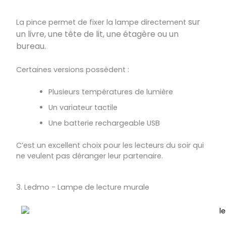
sur
La pince permet de fixer la lampe directement
un livre,
une tête de lit,
une étagère ou
un
bureau.
Certaines versions possèdent :
Plusieurs températures de lumière
Un variateur tactile
Une batterie rechargeable USB
C’est un excellent choix pour les lecteurs du soir qui
ne veulent pas déranger leur partenaire.
3. Ledmo - Lampe de lecture murale