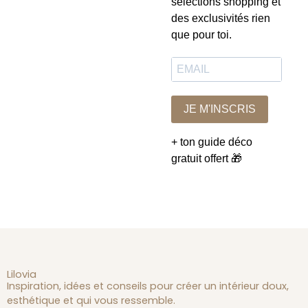
sélections shopping et
des exclusivités rien
que pour toi.
JE M'INSCRIS
+ ton guide déco
gratuit offert 🎁
Lilovia
Inspiration, idées et conseils pour créer un intérieur doux,
esthétique et qui vous ressemble.