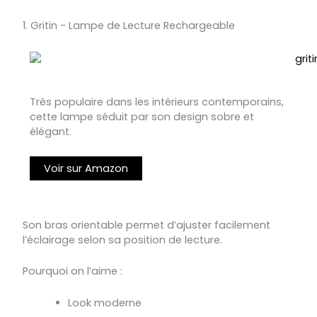
1. Gritin - Lampe de Lecture Rechargeable
Très populaire dans les intérieurs contemporains,
cette lampe séduit par son design sobre et
élégant.
Voir sur Amazon
Son bras orientable permet d’ajuster facilement
l’éclairage selon sa position de lecture.
Pourquoi on l’aime :
Look moderne