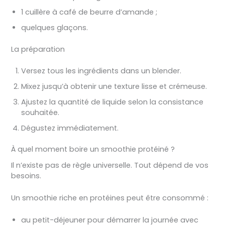
1 cuillère à café de beurre d’amande ;
quelques glaçons.
La préparation
Versez tous les ingrédients dans un blender.
Mixez jusqu’à obtenir une texture lisse et crémeuse.
Ajustez la quantité de liquide selon la consistance
souhaitée.
Dégustez immédiatement.
À quel moment boire un smoothie protéiné ?
Il n’existe pas de règle universelle. Tout dépend de vos
besoins.
Un smoothie riche en protéines peut être consommé :
au petit-déjeuner pour démarrer la journée avec