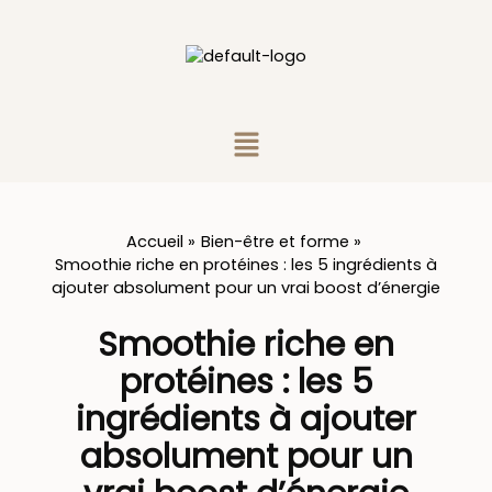
Aller
au
contenu
Menu
Accueil
Bien-être et forme
Smoothie riche en protéines : les 5 ingrédients à
ajouter absolument pour un vrai boost d’énergie
Smoothie riche en
protéines : les 5
ingrédients à ajouter
absolument pour un