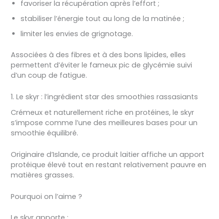
favoriser la récupération après l’effort ;
stabiliser l’énergie tout au long de la matinée ;
limiter les envies de grignotage.
Associées à des fibres et à des bons lipides, elles
permettent d’éviter le fameux pic de glycémie suivi
d’un coup de fatigue.
1. Le skyr : l’ingrédient star des smoothies rassasiants
Crémeux et naturellement riche en protéines, le skyr
s’impose comme l’une des meilleures bases pour un
smoothie équilibré.
Originaire d’Islande, ce produit laitier affiche un apport
protéique élevé tout en restant relativement pauvre en
matières grasses.
Pourquoi on l’aime ?
Le skyr apporte :