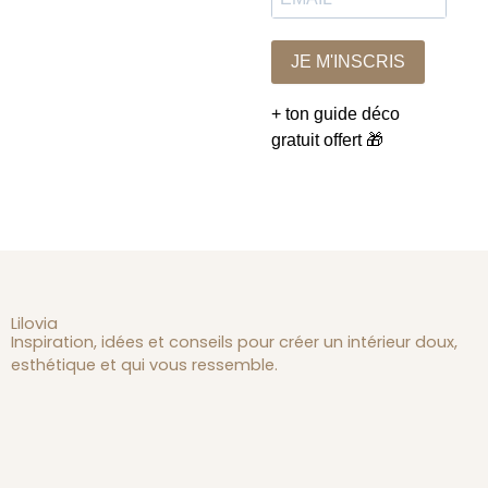
JE M'INSCRIS
+ ton guide déco
gratuit offert 🎁
Lilovia
Inspiration, idées et conseils pour créer un intérieur doux,
esthétique et qui vous ressemble.