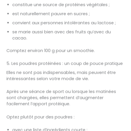
constitue une source de protéines végétales ;
est naturellement pauvre en sucres ;
convient aux personnes intolérantes au lactose ;
se marie aussi bien avec des fruits qu’avec du
cacao.
Comptez environ 100 g pour un smoothie.
5. Les poudres protéinées : un coup de pouce pratique
Elles ne sont pas indispensables, mais peuvent être
intéressantes selon votre mode de vie.
Après une séance de sport ou lorsque les matinées
sont chargées, elles permettent d’augmenter
facilement l’apport protéique.
Optez plutôt pour des poudres :
avec une liste d’ingrédients courte ;