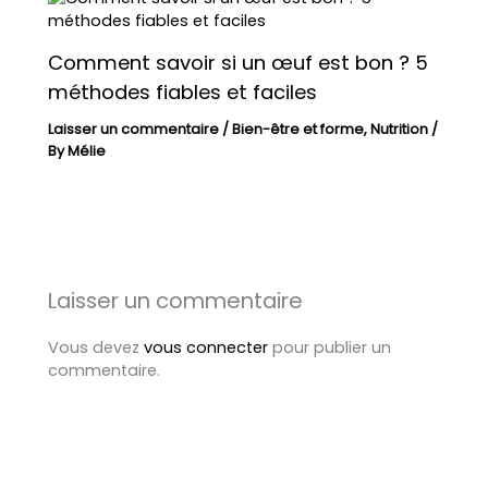
Comment savoir si un œuf est bon ? 5
méthodes fiables et faciles
Laisser un commentaire
/
Bien-être et forme
,
Nutrition
/
By
Mélie
Laisser un commentaire
Vous devez
vous connecter
pour publier un
commentaire.