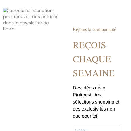
Rejoins la communauté
REÇOIS
CHAQUE
SEMAINE
Des idées déco
Pinterest, des
sélections shopping et
des exclusivités rien
que pour toi.