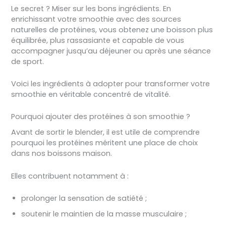
Le secret ? Miser sur les bons ingrédients. En
enrichissant votre smoothie avec des sources
naturelles de protéines, vous obtenez une boisson plus
équilibrée, plus rassasiante et capable de vous
accompagner jusqu’au déjeuner ou après une séance
de sport.
Voici les ingrédients à adopter pour transformer votre
smoothie en véritable concentré de vitalité.
Pourquoi ajouter des protéines à son smoothie ?
Avant de sortir le blender, il est utile de comprendre
pourquoi les protéines méritent une place de choix
dans nos boissons maison.
Elles contribuent notamment à :
prolonger la sensation de satiété ;
soutenir le maintien de la masse musculaire ;