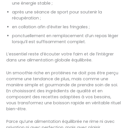
une énergie stable ;
après une séance de sport pour soutenir la
récupération ;
en collation afin d’éviter les fringales ;
ponctuellement en remplacement d’un repas léger
lorsqu’il est suffisamment complet.
L’essentiel reste d’écouter votre faim et de l’intégrer
dans une alimentation globale équilibrée.
Un smoothie riche en protéines ne doit pas être perçu
comme une tendance de plus, mais comme une
manière simple et gourmande de prendre soin de soi.
En choisissant des ingrédients de qualité et en
composant des recettes adaptées à vos besoins,
vous transformez une boisson rapide en véritable rituel
bien-être.
Parce qu’une alimentation équilibrée ne rime ni avec
privation ni avec perfection, mais avec plaisir,