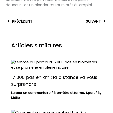
douceur… et un blender toujours prêt à l’emploi.
PRÉCÉDENT
SUIVANT
Articles similaires
17 000 pas en km : la distance va vous
surprendre !
Laisser un commentaire
/
Bien-être et forme
,
Sport
/ By
Mélie