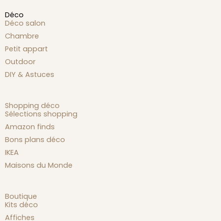
Déco
Déco salon
Chambre
Petit appart
Outdoor
DIY & Astuces
Shopping déco
Sélections shopping
Amazon finds
Bons plans déco
IKEA
Maisons du Monde
Boutique
Kits déco
Affiches