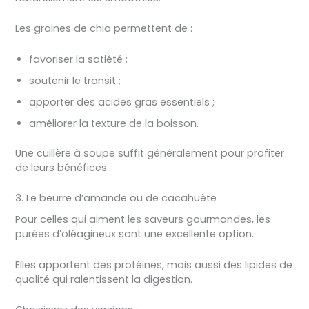
Les graines de chia permettent de :
favoriser la satiété ;
soutenir le transit ;
apporter des acides gras essentiels ;
améliorer la texture de la boisson.
Une cuillère à soupe suffit généralement pour profiter
de leurs bénéfices.
3. Le beurre d’amande ou de cacahuète
Pour celles qui aiment les saveurs gourmandes, les
purées d’oléagineux sont une excellente option.
Elles apportent des protéines, mais aussi des lipides de
qualité qui ralentissent la digestion.