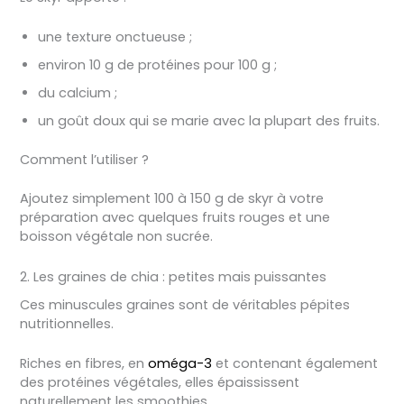
une texture onctueuse ;
environ 10 g de protéines pour 100 g ;
du calcium ;
un goût doux qui se marie avec la plupart des fruits.
Comment l’utiliser ?
Ajoutez simplement 100 à 150 g de skyr à votre
préparation avec quelques fruits rouges et une
boisson végétale non sucrée.
2. Les graines de chia : petites mais puissantes
Ces minuscules graines sont de véritables pépites
nutritionnelles.
Riches en fibres, en
oméga-3
et contenant également
des protéines végétales, elles épaississent
naturellement les smoothies.