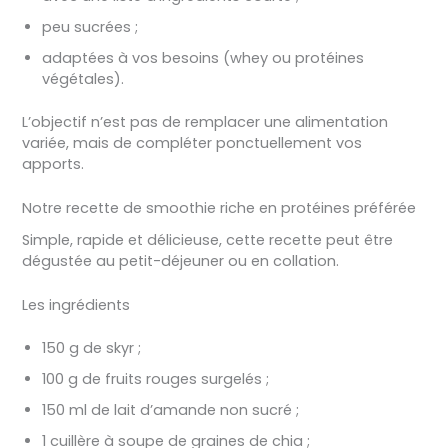
peu sucrées ;
adaptées à vos besoins (whey ou protéines
végétales).
L’objectif n’est pas de remplacer une alimentation
variée, mais de compléter ponctuellement vos
apports.
Notre recette de smoothie riche en protéines préférée
Simple, rapide et délicieuse, cette recette peut être
dégustée au petit-déjeuner ou en collation.
Les ingrédients
150 g de skyr ;
100 g de fruits rouges surgelés ;
150 ml de lait d’amande non sucré ;
1 cuillère à soupe de graines de chia ;